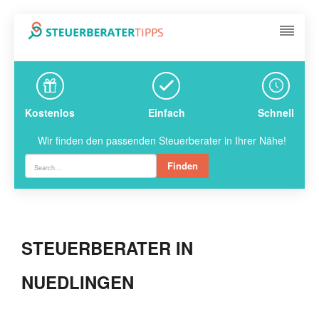
Kostenlos
Einfach
Schnell
Wir finden den passenden Steuerberater in Ihrer Nähe!
Finden
STEUERBERATER IN
NUEDLINGEN