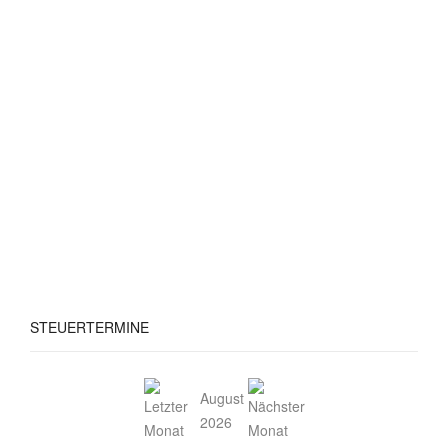
STEUERTERMINE
August
2026