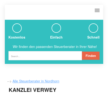
Kostenlos
Einfach
Schnell
Wir finden den passenden Steuerberater in Ihrer Nähe!
Finden
-->
Alle Steuerberater in Nordhorn
KANZLEI VERWEY