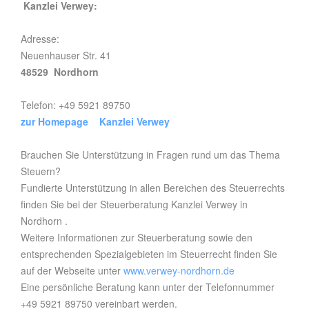
Kanzlei Verwey:
Adresse:
Neuenhauser Str. 41
48529 Nordhorn
Telefon: +49 5921 89750
zur Homepage Kanzlei Verwey
Brauchen Sie Unterstützung in Fragen rund um das Thema
Steuern?
Fundierte Unterstützung in allen Bereichen des Steuerrechts
finden Sie bei der Steuerberatung Kanzlei Verwey in
Nordhorn .
Weitere Informationen zur Steuerberatung sowie den
entsprechenden Spezialgebieten im Steuerrecht finden Sie
auf der Webseite unter
www.verwey-nordhorn.de
Eine persönliche Beratung kann unter der Telefonnummer
+49 5921 89750 vereinbart werden.