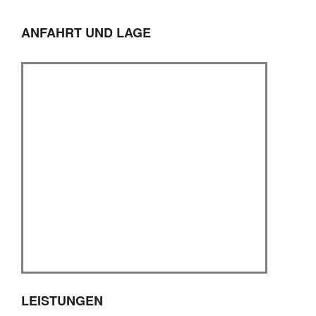
ANFAHRT UND LAGE
LEISTUNGEN