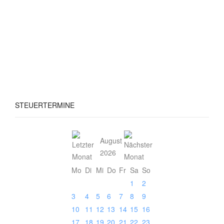
STEUERTERMINE
August
2026
Mo
Di
Mi
Do
Fr
Sa
So
1
2
3
4
5
6
7
8
9
10
11
12
13
14
15
16
17
18
19
20
21
22
23