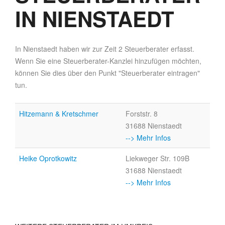
IN NIENSTAEDT
In Nienstaedt haben wir zur Zeit 2 Steuerberater erfasst.
Wenn Sie eine Steuerberater-Kanzlei hinzufügen möchten,
können Sie dies über den Punkt "Steuerberater eintragen"
tun.
Hitzemann & Kretschmer
Forststr. 8
31688 Nienstaedt
--> Mehr Infos
Heike Oprotkowitz
Liekweger Str. 109B
31688 Nienstaedt
--> Mehr Infos