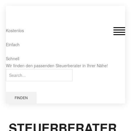
Kostenlos
Einfach
Schnell
Wir finden den passenden Steuerberater in Ihrer Nähe!
FINDEN
STEUERBERATER