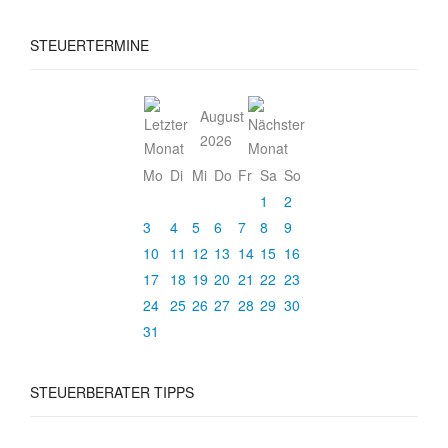
STEUERTERMINE
August
2026
Mo
Di
Mi
Do
Fr
Sa
So
1
2
3
4
5
6
7
8
9
10
11
12
13
14
15
16
17
18
19
20
21
22
23
24
25
26
27
28
29
30
31
STEUERBERATER TIPPS