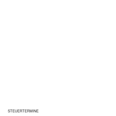
STEUERTERMINE