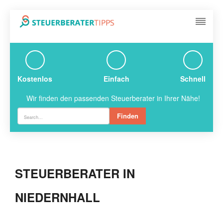
Kostenlos
Einfach
Schnell
Wir finden den passenden Steuerberater in Ihrer Nähe!
Finden
STEUERBERATER IN
NIEDERNHALL