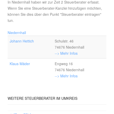
In Niedernhall haben wir zur Zeit 2 Steuerberater erfasst.
Wenn Sie eine Steuerberater-Kanzlei hinzufügen möchten,
können Sie dies über den Punkt "Steuerberater eintragen"
tun.
Niedernhall
Johann Hettich
Schulstr. 46
74676 Niedernhall
--> Mehr Infos
Klaus Mäder
Engweg 16
74676 Niedernhall
--> Mehr Infos
WEITERE
STEUERBERATER IM UMKREIS