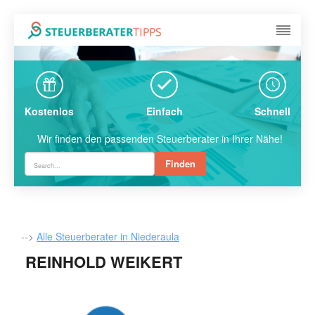
Kostenlos
Einfach
Schnell
Wir finden den passenden Steuerberater in Ihrer Nähe!
Finden
-->
Alle Steuerberater in Niederaula
REINHOLD WEIKERT