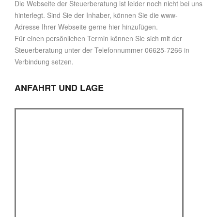
Die Webseite der Steuerberatung ist leider noch nicht bei uns
hinterlegt. Sind Sie der Inhaber, können Sie die www-
Adresse Ihrer Webseite gerne hier hinzufügen.
Für einen persönlichen Termin können Sie sich mit der
Steuerberatung unter der Telefonnummer 06625-7266 in
Verbindung setzen.
ANFAHRT UND LAGE