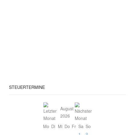
STEUERTERMINE
August
2026
Mo
Di
Mi
Do
Fr
Sa
So
1
2