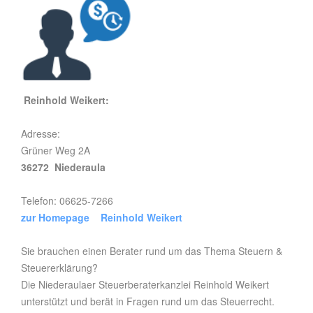
Reinhold Weikert:
Adresse:
Grüner Weg 2A
36272 Niederaula
Telefon: 06625-7266
zur Homepage Reinhold Weikert
Sie brauchen einen Berater rund um das Thema Steuern &
Steuererklärung?
Die Niederaulaer Steuerberaterkanzlei Reinhold Weikert
unterstützt und berät in Fragen rund um das Steuerrecht.