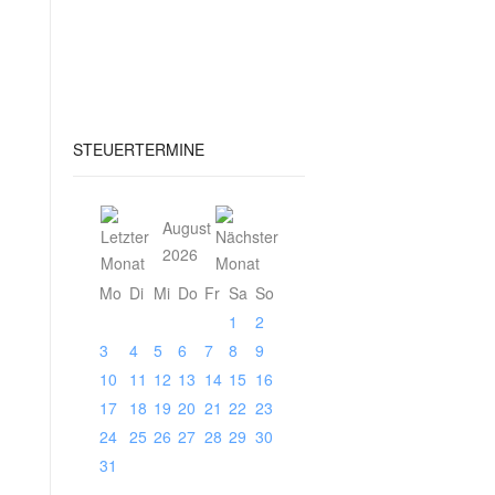
STEUERTERMINE
August
2026
Mo
Di
Mi
Do
Fr
Sa
So
1
2
3
4
5
6
7
8
9
10
11
12
13
14
15
16
17
18
19
20
21
22
23
24
25
26
27
28
29
30
31