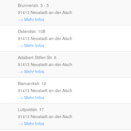
Brunnenstr. 3 - 5
91413 Neustadt-an-der-Aisch
--> Mehr Infos
Ostendstr. 10B
91413 Neustadt-an-der-Aisch
--> Mehr Infos
Adalbert-Stifter-Str. 6
91413 Neustadt-an-der-Aisch
--> Mehr Infos
Bismarckstr. 10
91413 Neustadt-an-der-Aisch
--> Mehr Infos
Luitpoldstr. 17
91413 Neustadt-an-der-Aisch
--> Mehr Infos