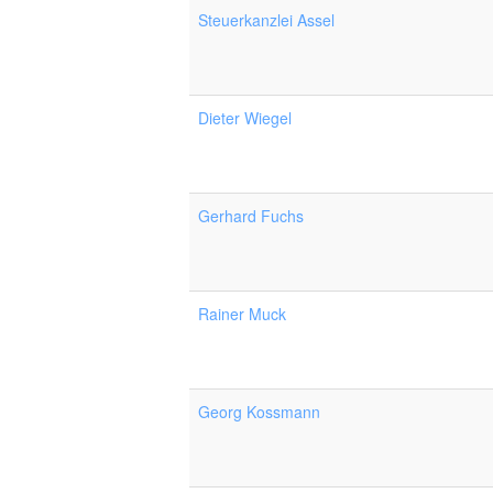
Steuerkanzlei Assel
Dieter Wiegel
Gerhard Fuchs
Rainer Muck
Georg Kossmann