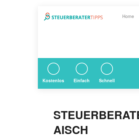
Home
Kostenlos
Einfach
Schnell
STEUERBERATE
AISCH