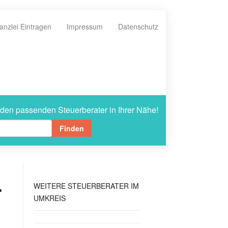
anzlei Eintragen
Impressum
Datenschutz
 den passenden Steuerberater in Ihrer Nähe!
Finden
-
WEITERE
STEUERBERATER IM
UMKREIS