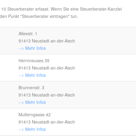
t 10 Steuerberater erfasst. Wenn Sie eine Steuerberater-Kanzlei
den Punkt "Steuerberater eintragen" tun.
Alleestr. 1
91413 Neustadt-an-der-Aisch
--> Mehr Infos
Herrnneuses 35
91413 Neustadt-an-der-Aisch
--> Mehr Infos
Brunnenstr. 3
91413 Neustadt-an-der-Aisch
--> Mehr Infos
Multerngasse 42
91413 Neustadt-an-der-Aisch
--> Mehr Infos