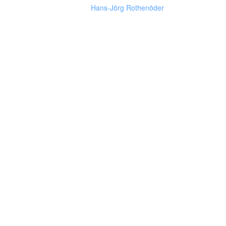
Hans-Jörg Rothenöder