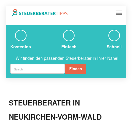
Kostenlos
Einfach
Schnell
Wir finden den passenden Steuerberater in Ihrer Nähe!
Finden
STEUERBERATER IN
NEUKIRCHEN-VORM-WALD