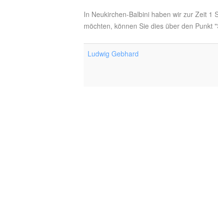
In Neukirchen-Balbini haben wir zur Zeit 1
möchten, können Sie dies über den Punkt "S
Ludwig Gebhard