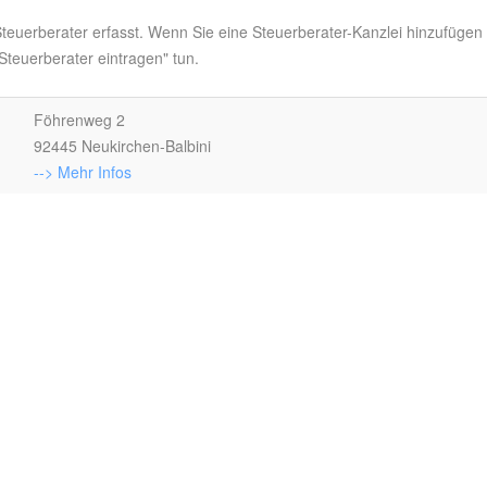
 Steuerberater erfasst. Wenn Sie eine Steuerberater-Kanzlei hinzufügen
teuerberater eintragen" tun.
Föhrenweg 2
92445 Neukirchen-Balbini
--> Mehr Infos