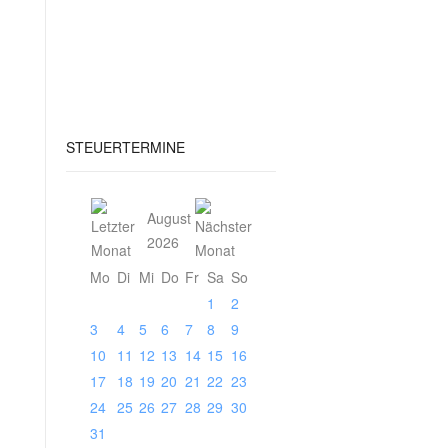
STEUERTERMINE
August
2026
Mo
Di
Mi
Do
Fr
Sa
So
1
2
3
4
5
6
7
8
9
10
11
12
13
14
15
16
17
18
19
20
21
22
23
24
25
26
27
28
29
30
31