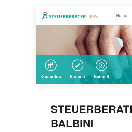
Home
Kostenlos
Einfach
Schnell
STEUERBERATE
BALBINI