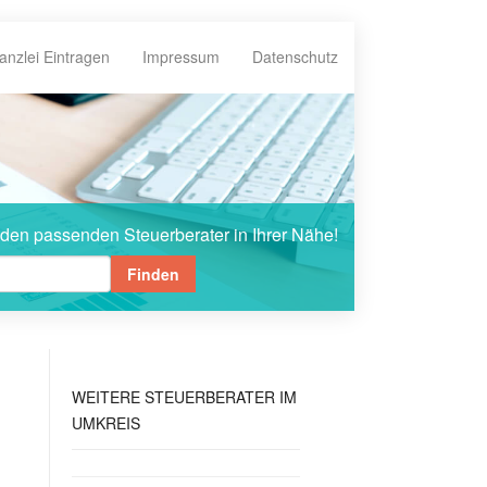
anzlei Eintragen
Impressum
Datenschutz
 den passenden Steuerberater in Ihrer Nähe!
Finden
WEITERE
STEUERBERATER IM
UMKREIS