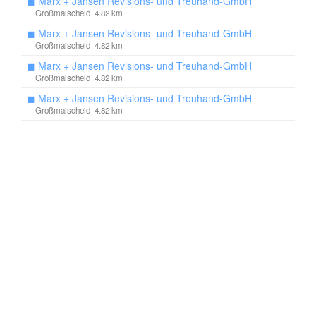
◼
Marx + Jansen Revisions- und Treuhand-GmbH
Großmaischeid 4.82 km
◼
Marx + Jansen Revisions- und Treuhand-GmbH
Großmaischeid 4.82 km
◼
Marx + Jansen Revisions- und Treuhand-GmbH
Großmaischeid 4.82 km
◼
Marx + Jansen Revisions- und Treuhand-GmbH
Großmaischeid 4.82 km