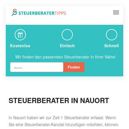
Kostenlos
Einfach
Schnell
Wir finden den passenden Steuerberater in Ihrer Nähe!
Finden
STEUERBERATER IN NAUORT
In Nauort haben wir zur Zeit 1 Steuerberater erfasst. Wenn
Sie eine Steuerberater-Kanzlei hinzufügen möchten, können