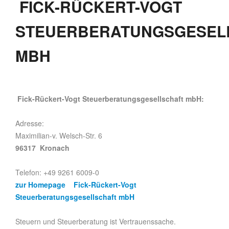
FICK-RÜCKERT-VOGT
STEUERBERATUNGSGESEL
MBH
Fick-Rückert-Vogt Steuerberatungsgesellschaft mbH:
Adresse:
Maximilian-v. Welsch-Str. 6
96317 Kronach
Telefon: +49 9261 6009-0
zur Homepage Fick-Rückert-Vogt
Steuerberatungsgesellschaft mbH
Steuern und Steuerberatung ist Vertrauenssache.