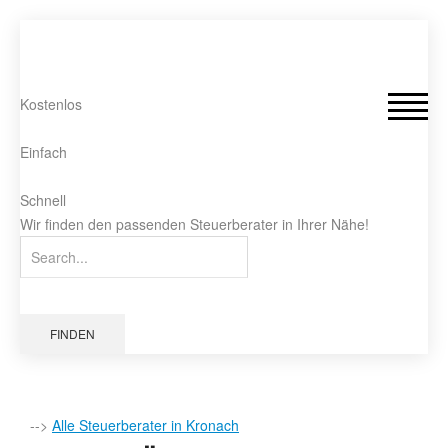
Kostenlos
Einfach
Schnell
Wir finden den passenden Steuerberater in Ihrer Nähe!
FINDEN
-->
Alle Steuerberater in Kronach