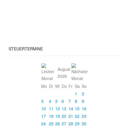
STEUERTERMINE
August
2026
Mo
Di
Mi
Do
Fr
Sa
So
1
2
3
4
5
6
7
8
9
10
11
12
13
14
15
16
17
18
19
20
21
22
23
24
25
26
27
28
29
30