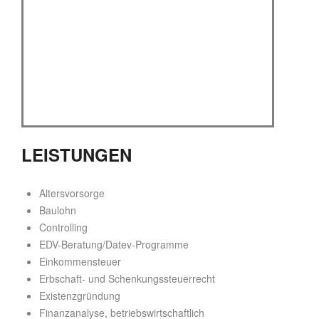
LEISTUNGEN
Altersvorsorge
Baulohn
Controlling
EDV-Beratung/Datev-Programme
Einkommensteuer
Erbschaft- und Schenkungssteuerrecht
Existenzgründung
Finanzanalyse, betriebswirtschaftlich