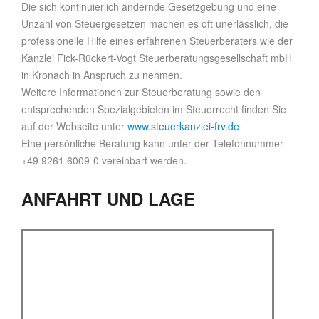
Die sich kontinuierlich ändernde Gesetzgebung und eine
Unzahl von Steuergesetzen machen es oft unerlässlich, die
professionelle Hilfe eines erfahrenen Steuerberaters wie der
Kanzlei Fick-Rückert-Vogt Steuerberatungsgesellschaft mbH
in Kronach in Anspruch zu nehmen.
Weitere Informationen zur Steuerberatung sowie den
entsprechenden Spezialgebieten im Steuerrecht finden Sie
auf der Webseite unter
www.steuerkanzlei-frv.de
Eine persönliche Beratung kann unter der Telefonnummer
+49 9261 6009-0 vereinbart werden.
ANFAHRT UND LAGE