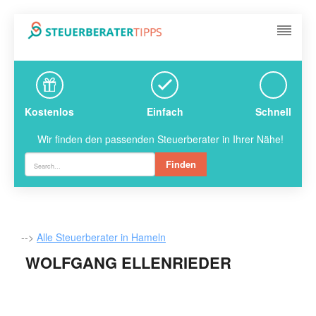
Kostenlos
Einfach
Schnell
Wir finden den passenden Steuerberater in Ihrer Nähe!
Finden
-->
Alle Steuerberater in Hameln
WOLFGANG ELLENRIEDER