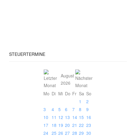
STEUERTERMINE
August
2026
Mo
Di
Mi
Do
Fr
Sa
So
1
2
3
4
5
6
7
8
9
10
11
12
13
14
15
16
17
18
19
20
21
22
23
24
25
26
27
28
29
30