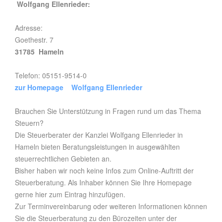
Wolfgang Ellenrieder:
Adresse:
Goethestr. 7
31785 Hameln
Telefon: 05151-9514-0
zur Homepage Wolfgang Ellenrieder
Brauchen Sie Unterstützung in Fragen rund um das Thema
Steuern?
Die Steuerberater der Kanzlei Wolfgang Ellenrieder in
Hameln bieten Beratungsleistungen in ausgewählten
steuerrechtlichen Gebieten an.
Bisher haben wir noch keine Infos zum Online-Auftritt der
Steuerberatung. Als Inhaber können Sie Ihre Homepage
gerne hier zum Eintrag hinzufügen.
Zur Terminvereinbarung oder weiteren Informationen können
Sie die Steuerberatung zu den Bürozeiten unter der