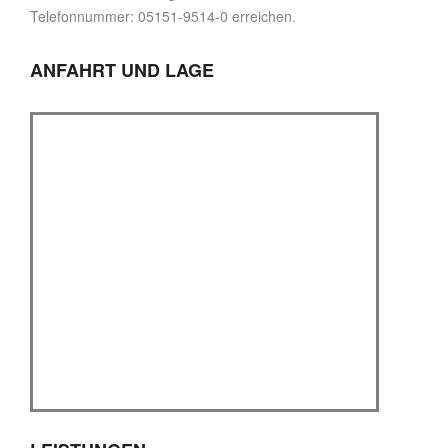
Telefonnummer: 05151-9514-0 erreichen.
ANFAHRT UND LAGE