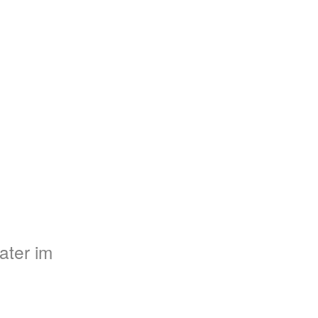
ater im