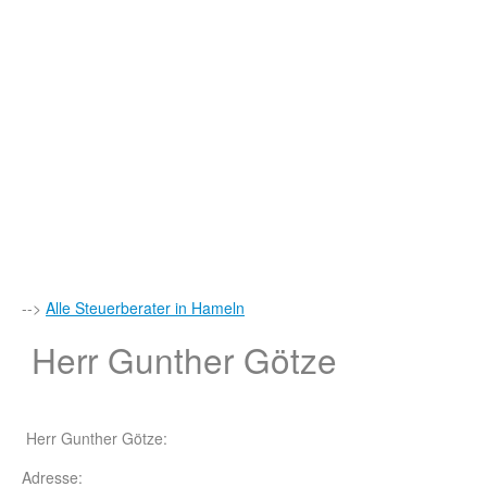
-->
Alle Steuerberater in Hameln
Herr Gunther Götze
Herr Gunther Götze:
Adresse: