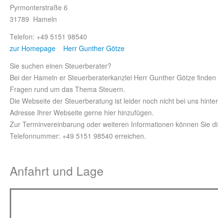
Pyrmonterstraße 6
31789 Hameln
Telefon: +49 5151 98540
zur Homepage Herr Gunther Götze
Sie suchen einen Steuerberater?
Bei der Hameln er Steuerberaterkanzlei Herr Gunther Götze finden
Fragen rund um das Thema Steuern.
Die Webseite der Steuerberatung ist leider noch nicht bei uns hinte
Adresse Ihrer Webseite gerne hier hinzufügen.
Zur Terminvereinbarung oder weiteren Informationen können Sie di
Telefonnummer: +49 5151 98540 erreichen.
Anfahrt und Lage