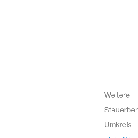
Weitere
Steuerber
Umkreis