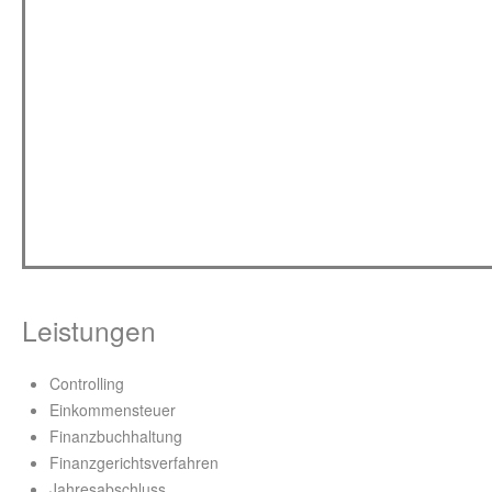
Leistungen
Controlling
Einkommensteuer
Finanzbuchhaltung
Finanzgerichtsverfahren
Jahresabschluss