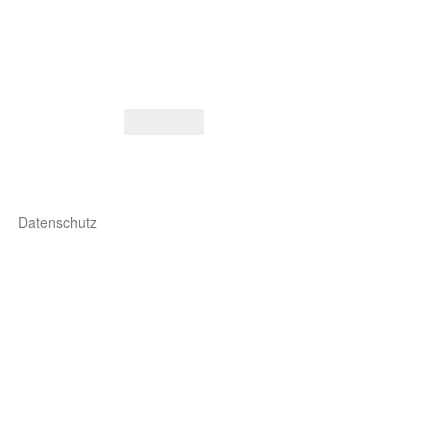
Datenschutz