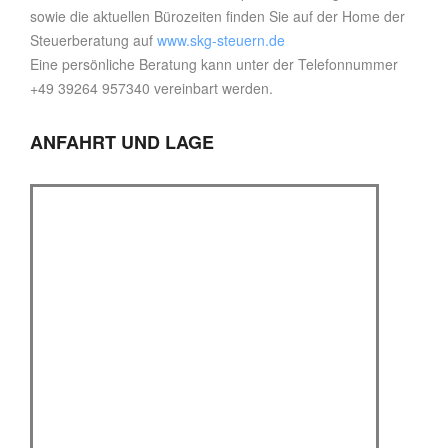
sowie die aktuellen Bürozeiten finden Sie auf der Home der
Steuerberatung auf
www.skg-steuern.de
Eine persönliche Beratung kann unter der Telefonnummer
+49 39264 957340 vereinbart werden.
ANFAHRT UND LAGE