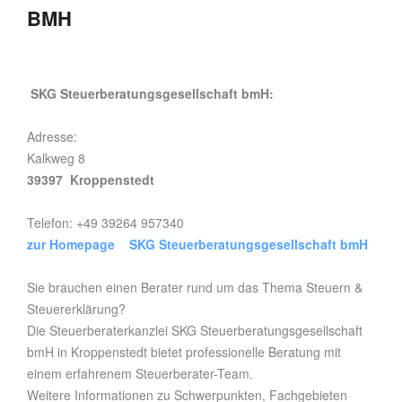
BMH
SKG Steuerberatungsgesellschaft bmH:
Adresse:
Kalkweg 8
39397 Kroppenstedt
Telefon: +49 39264 957340
zur Homepage SKG Steuerberatungsgesellschaft bmH
Sie brauchen einen Berater rund um das Thema Steuern &
Steuererklärung?
Die Steuerberaterkanzlei SKG Steuerberatungsgesellschaft
bmH in Kroppenstedt bietet professionelle Beratung mit
einem erfahrenem Steuerberater-Team.
Weitere Informationen zu Schwerpunkten, Fachgebieten