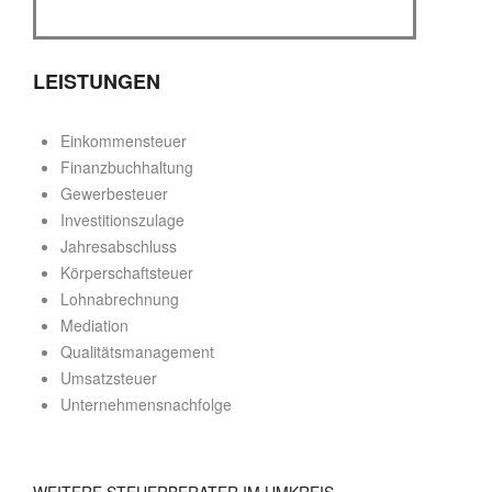
LEISTUNGEN
Einkommensteuer
Finanzbuchhaltung
Gewerbesteuer
Investitionszulage
Jahresabschluss
Körperschaftsteuer
Lohnabrechnung
Mediation
Qualitätsmanagement
Umsatzsteuer
Unternehmensnachfolge