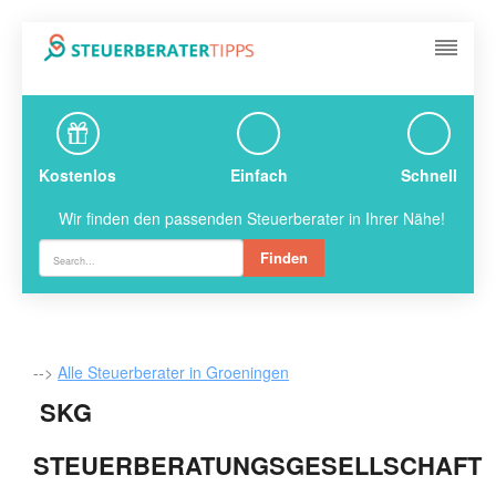
Kostenlos
Einfach
Schnell
Wir finden den passenden Steuerberater in Ihrer Nähe!
Finden
-->
Alle Steuerberater in Groeningen
SKG
STEUERBERATUNGSGESELLSCHAFT