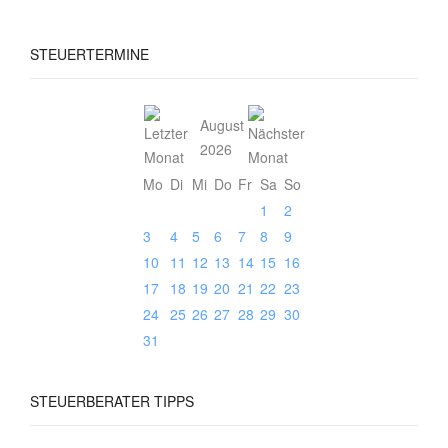
STEUERTERMINE
August
2026
Mo
Di
Mi
Do
Fr
Sa
So
1
2
3
4
5
6
7
8
9
10
11
12
13
14
15
16
17
18
19
20
21
22
23
24
25
26
27
28
29
30
31
STEUERBERATER
TIPPS