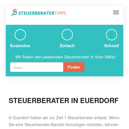
Kostenlos
Einfach
Schnell
Wir finden den passenden Steuerberater in Ihrer Nähe!
Finden
STEUERBERATER IN EUERDORF
In Euerdorf haben wir zur Zeit 1 Steuerberater erfasst. Wenn
Sie eine Steuerberater-Kanzlei hinzufügen möchten, können