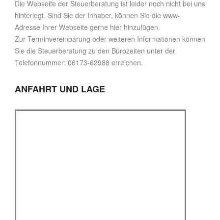
Die Webseite der Steuerberatung ist leider noch nicht bei uns
hinterlegt. Sind Sie der Inhaber, können Sie die www-
Adresse Ihrer Webseite gerne hier hinzufügen.
Zur Terminvereinbarung oder weiteren Informationen können
Sie die Steuerberatung zu den Bürozeiten unter der
Telefonnummer: 06173-62988 erreichen.
ANFAHRT UND LAGE