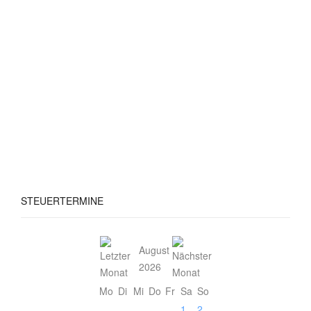
STEUERTERMINE
August
2026
Mo
Di
Mi
Do
Fr
Sa
So
1
2