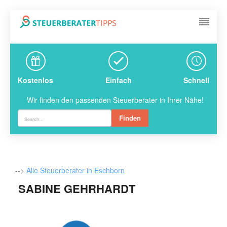
Kostenlos
Einfach
Schnell
Wir finden den passenden Steuerberater in Ihrer Nähe!
Finden
-->
Alle Steuerberater in Eschborn
SABINE GEHRHARDT