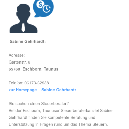
Sabine Gehrhardt:
Adresse:
Gartenstr. 6
65760 Eschborn, Taunus
Telefon: 06173-62988
zur Homepage Sabine Gehrhardt
Sie suchen einen Steuerberater?
Bei der Eschborn, Taunuser Steuerberaterkanzlei Sabine
Gehrhardt finden Sie kompetente Beratung und
Unterstützung in Fragen rund um das Thema Steuern.