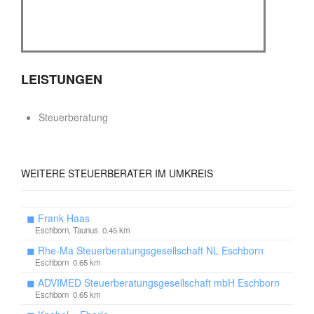
LEISTUNGEN
Steuerberatung
WEITERE
STEUERBERATER IM UMKREIS
◼
Frank Haas
Eschborn, Taunus 0.45 km
◼
Rhe-Ma Steuerberatungsgesellschaft NL Eschborn
Eschborn 0.65 km
◼
ADVIMED Steuerberatungsgesellschaft mbH Eschborn
Eschborn 0.65 km