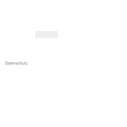
Datenschutz