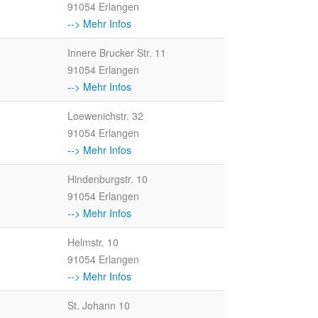
91054 Erlangen
--> Mehr Infos
Innere Brucker Str. 11
91054 Erlangen
--> Mehr Infos
Loewenichstr. 32
91054 Erlangen
--> Mehr Infos
Hindenburgstr. 10
91054 Erlangen
--> Mehr Infos
Helmstr. 10
91054 Erlangen
--> Mehr Infos
St. Johann 10