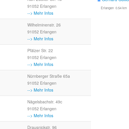
91052 Erlangen
Erlangen 0.54 km
--> Mehr Infos
Wilhelminenstr. 26
91052 Erlangen
--> Mehr Infos
Pfälzer Str. 22
91052 Erlangen
--> Mehr Infos
Nürnberger Straße 65a
91052 Erlangen
--> Mehr Infos
Nägelsbachstr. 49c
91052 Erlangen
--> Mehr Infos
Drausnickstr. 96