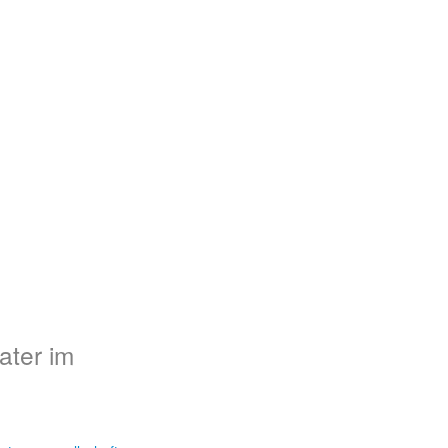
ater im