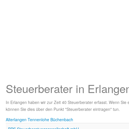
Steuerberater in Erlange
In Erlangen haben wir zur Zeit 40 Steuerberater erfasst. Wenn Sie
können Sie dies über den Punkt "Steuerberater eintragen" tun.
Alterlangen
Tennenlohe
Büchenbach