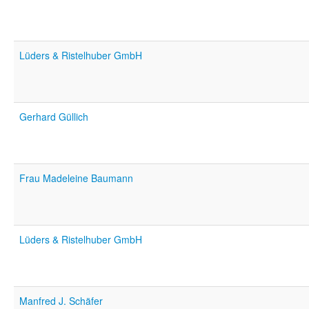
Lüders & Ristelhuber GmbH
Gerhard Güllich
Frau Madeleine Baumann
Lüders & Ristelhuber GmbH
Manfred J. Schäfer