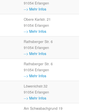
91054 Erlangen
--> Mehr Infos
Obere Karlstr. 21
91054 Erlangen
--> Mehr Infos
Rathsberger Str. 6
91054 Erlangen
--> Mehr Infos
Rathsberger Str. 6
91054 Erlangen
--> Mehr Infos
Löwenichstr.32
91054 Erlangen
--> Mehr Infos
Am Schwabachgrund 19