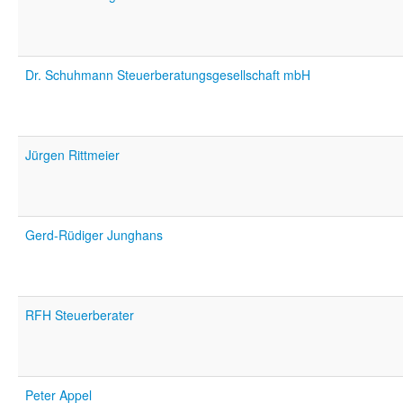
Dr. Schuhmann Steuerberatungsgesellschaft mbH
Jürgen Rittmeier
Gerd-Rüdiger Junghans
RFH Steuerberater
Peter Appel