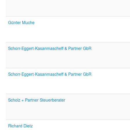
Günter Muche
Schorr-Eggert-Kasanmascheff & Partner GbR
Schorr-Eggert-Kasanmascheff & Partner GbR
Scholz + Partner Steuerberater
Richard Dietz