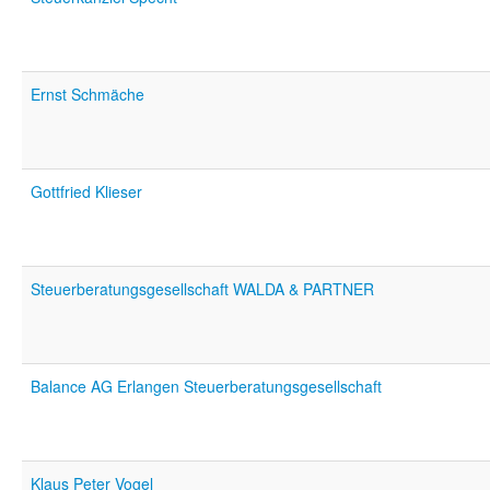
Ernst Schmäche
Gottfried Klieser
Steuerberatungsgesellschaft WALDA & PARTNER
Balance AG Erlangen Steuerberatungsgesellschaft
Klaus Peter Vogel