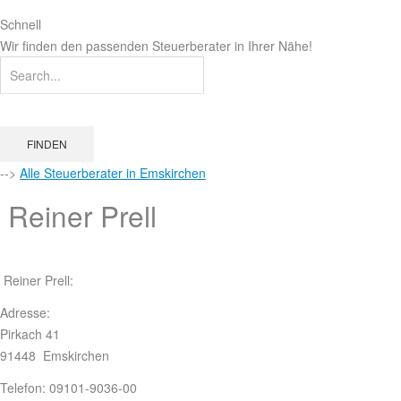
Schnell
Wir finden den passenden Steuerberater in Ihrer Nähe!
FINDEN
-->
Alle Steuerberater in Emskirchen
Reiner Prell
Reiner Prell:
Adresse:
Pirkach 41
91448 Emskirchen
Telefon: 09101-9036-00