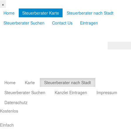
×
Home
Steuerberater Karte
Steuerberater nach Stadt
Steuerberater Suchen
Contact Us
Eintragen
Home
Karte
Steuerberater nach Stadt
Steuerberater Suchen
Kanzlei Eintragen
Impressum
Datenschutz
Kostenlos
Einfach