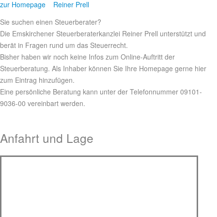
zur Homepage Reiner Prell
Sie suchen einen Steuerberater?
Die Emskirchener Steuerberaterkanzlei Reiner Prell unterstützt und
berät in Fragen rund um das Steuerrecht.
Bisher haben wir noch keine Infos zum Online-Auftritt der
Steuerberatung. Als Inhaber können Sie Ihre Homepage gerne hier
zum Eintrag hinzufügen.
Eine persönliche Beratung kann unter der Telefonnummer 09101-
9036-00 vereinbart werden.
Anfahrt und Lage