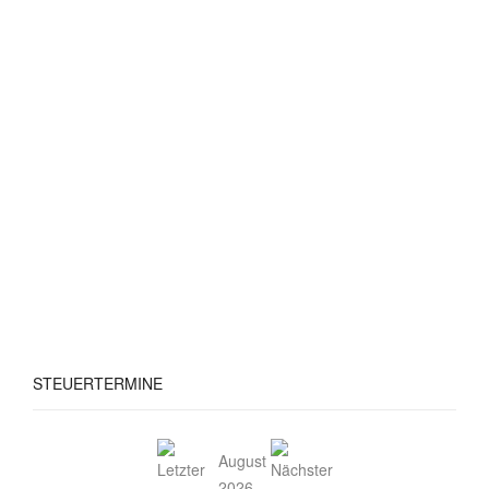
STEUERTERMINE
August
2026