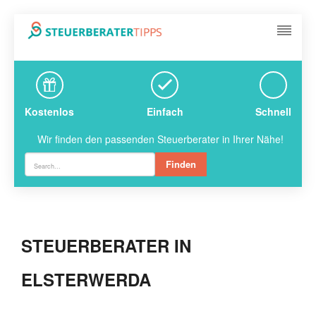
Kostenlos
Einfach
Schnell
Wir finden den passenden Steuerberater in Ihrer Nähe!
Finden
STEUERBERATER IN
ELSTERWERDA