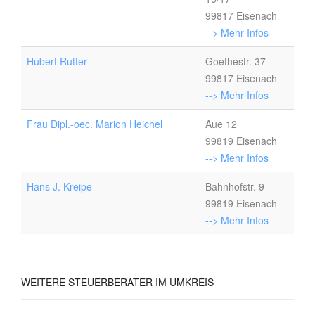
99817 Eisenach
--> Mehr Infos
Hubert Rutter
Goethestr. 37
99817 Eisenach
--> Mehr Infos
Frau Dipl.-oec. Marion Heichel
Aue 12
99819 Eisenach
--> Mehr Infos
Hans J. Kreipe
Bahnhofstr. 9
99819 Eisenach
--> Mehr Infos
WEITERE
STEUERBERATER IM UMKREIS