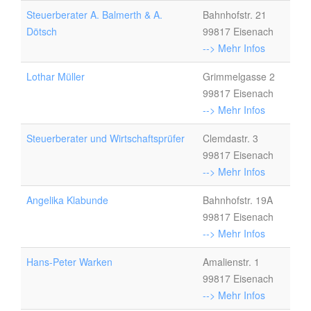
Steuerberater A. Balmerth & A.
Bahnhofstr. 21
Dötsch
99817 Eisenach
--> Mehr Infos
Lothar Müller
Grimmelgasse 2
99817 Eisenach
--> Mehr Infos
Steuerberater und Wirtschaftsprüfer
Clemdastr. 3
99817 Eisenach
--> Mehr Infos
Angelika Klabunde
Bahnhofstr. 19A
99817 Eisenach
--> Mehr Infos
Hans-Peter Warken
Amalienstr. 1
99817 Eisenach
--> Mehr Infos