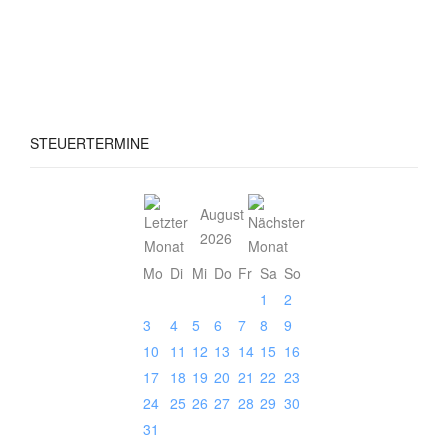
STEUERTERMINE
August
2026
Mo
Di
Mi
Do
Fr
Sa
So
1
2
3
4
5
6
7
8
9
10
11
12
13
14
15
16
17
18
19
20
21
22
23
24
25
26
27
28
29
30
31