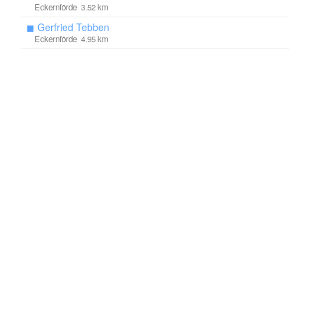
Eckernförde 3.52 km
◼
Gerfried Tebben
Eckernförde 4.95 km