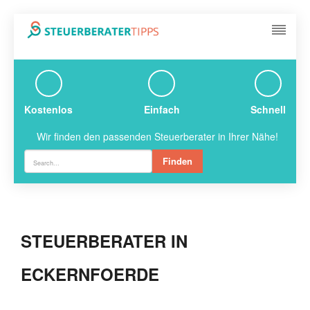
Kostenlos
Einfach
Schnell
Wir finden den passenden Steuerberater in Ihrer Nähe!
Finden
STEUERBERATER IN
ECKERNFOERDE