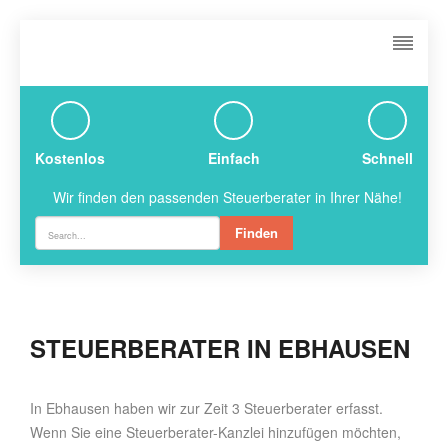
Kostenlos
Einfach
Schnell
Wir finden den passenden Steuerberater in Ihrer Nähe!
Finden
STEUERBERATER IN EBHAUSEN
In Ebhausen haben wir zur Zeit 3 Steuerberater erfasst.
Wenn Sie eine Steuerberater-Kanzlei hinzufügen möchten,