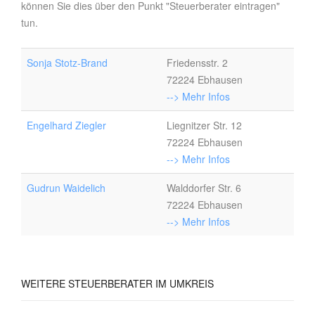
können Sie dies über den Punkt "Steuerberater eintragen"
tun.
Sonja Stotz-Brand
Friedensstr. 2
72224 Ebhausen
--> Mehr Infos
Engelhard Ziegler
Liegnitzer Str. 12
72224 Ebhausen
--> Mehr Infos
Gudrun Waidelich
Walddorfer Str. 6
72224 Ebhausen
--> Mehr Infos
WEITERE
STEUERBERATER IM UMKREIS