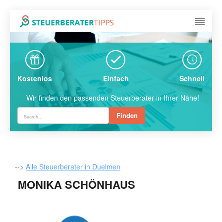
Kostenlos
Einfach
Schnell
Wir finden den passenden Steuerberater in Ihrer Nähe!
Finden
-->
Alle Steuerberater in Duelmen
MONIKA SCHÖNHAUS