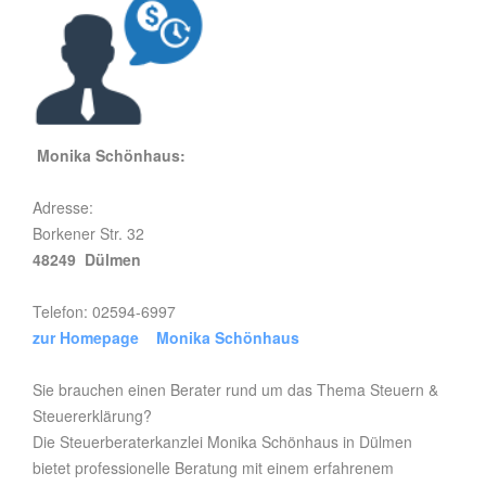
Monika Schönhaus:
Adresse:
Borkener Str. 32
48249 Dülmen
Telefon: 02594-6997
zur Homepage Monika Schönhaus
Sie brauchen einen Berater rund um das Thema Steuern &
Steuererklärung?
Die Steuerberaterkanzlei Monika Schönhaus in Dülmen
bietet professionelle Beratung mit einem erfahrenem