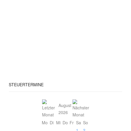
STEUERTERMINE
August
2026
Mo
Di
Mi
Do
Fr
Sa
So
1
2