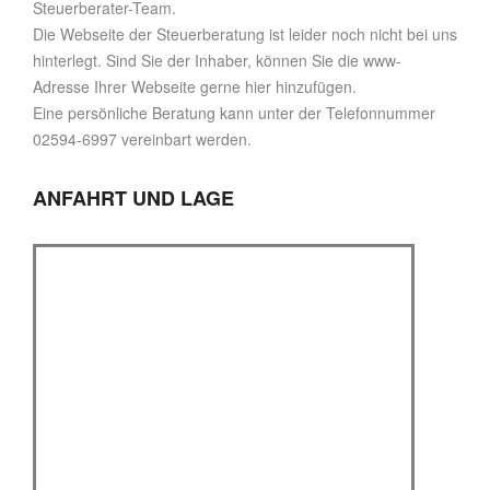
Steuerberater-Team.
Die Webseite der Steuerberatung ist leider noch nicht bei uns
hinterlegt. Sind Sie der Inhaber, können Sie die www-
Adresse Ihrer Webseite gerne hier hinzufügen.
Eine persönliche Beratung kann unter der Telefonnummer
02594-6997 vereinbart werden.
ANFAHRT UND LAGE