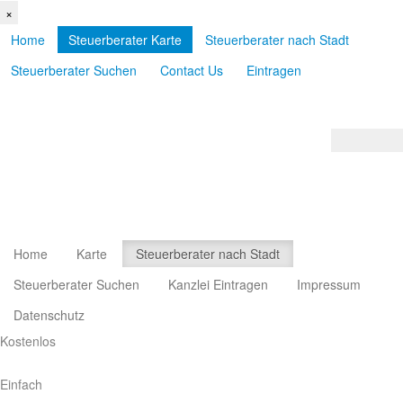
×
Home
Steuerberater Karte
Steuerberater nach Stadt
Steuerberater Suchen
Contact Us
Eintragen
Home
Karte
Steuerberater nach Stadt
Steuerberater Suchen
Kanzlei Eintragen
Impressum
Datenschutz
Kostenlos
Einfach