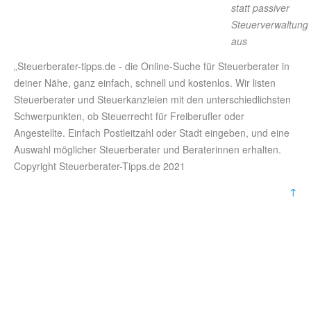
statt passiver
Steuerverwaltung
aus
„Steuerberater-tipps.de - die Online-Suche für Steuerberater in
deiner Nähe, ganz einfach, schnell und kostenlos. Wir listen
Steuerberater und Steuerkanzleien mit den unterschiedlichsten
Schwerpunkten, ob Steuerrecht für Freiberufler oder
Angestellte. Einfach Postleitzahl oder Stadt eingeben, und eine
Auswahl möglicher Steuerberater und Beraterinnen erhalten.
Copyright Steuerberater-Tipps.de 2021
↑