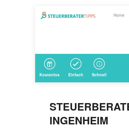
Home
Kostenlos
Einfach
Schnell
STEUERBERATER
INGENHEIM