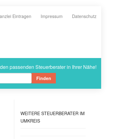
anzlei Eintragen
Impressum
Datenschutz
 den passenden Steuerberater in Ihrer Nähe!
Finden
WEITERE
STEUERBERATER IM
UMKREIS