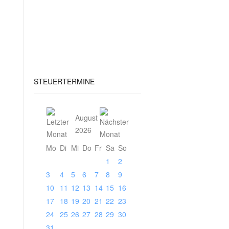
STEUERTERMINE
August
2026
Mo
Di
Mi
Do
Fr
Sa
So
1
2
3
4
5
6
7
8
9
10
11
12
13
14
15
16
17
18
19
20
21
22
23
24
25
26
27
28
29
30
31