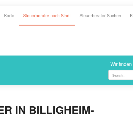
Karte
Steuerberater nach Stadt
Steuerberater Suchen
K
Wir finden
 IN BILLIGHEIM-