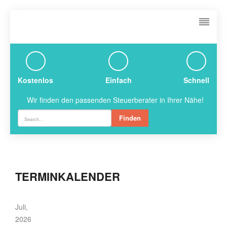
Kostenlos
Einfach
Schnell
Wir finden den passenden Steuerberater in Ihrer Nähe!
Finden
TERMINKALENDER
Juli,
2026