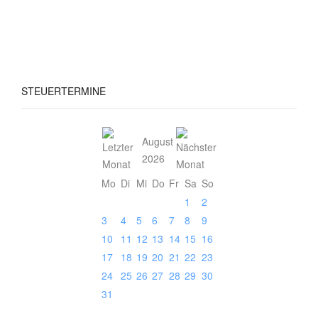
STEUERTERMINE
August
2026
Mo
Di
Mi
Do
Fr
Sa
So
1
2
3
4
5
6
7
8
9
10
11
12
13
14
15
16
17
18
19
20
21
22
23
24
25
26
27
28
29
30
31