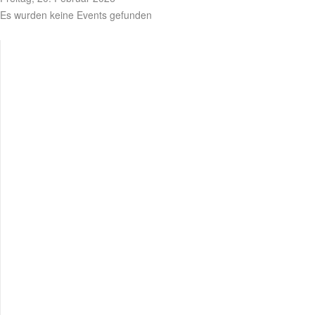
Es wurden keine Events gefunden