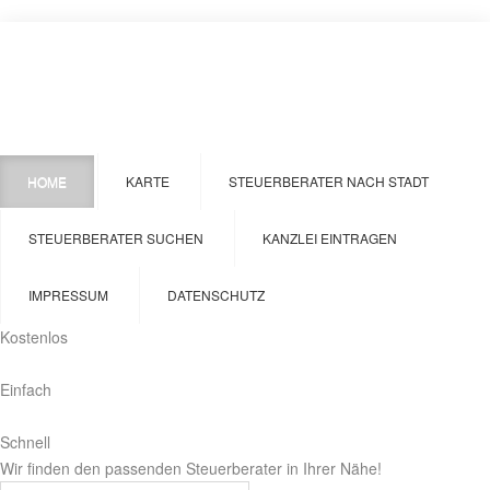
HOME
KARTE
STEUERBERATER NACH STADT
STEUERBERATER SUCHEN
KANZLEI EINTRAGEN
IMPRESSUM
DATENSCHUTZ
Kostenlos
Einfach
Schnell
Wir finden den passenden Steuerberater in Ihrer Nähe!