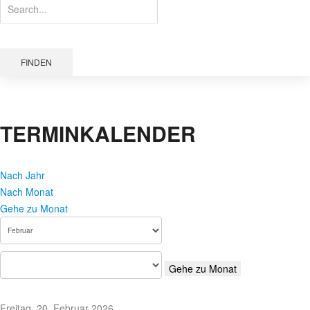
FINDEN
TERMINKALENDER
Nach Jahr
Nach Monat
Gehe zu Monat
Gehe zu Monat
Freitag, 20. Februar 2026