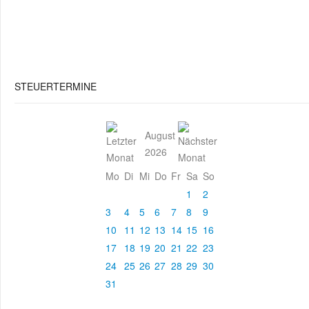
STEUERTERMINE
August
2026
Mo
Di
Mi
Do
Fr
Sa
So
1
2
3
4
5
6
7
8
9
10
11
12
13
14
15
16
17
18
19
20
21
22
23
24
25
26
27
28
29
30
31