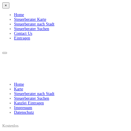
×
Home
Steuerberater Karte
Steuerberater nach Stadt
Steuerberater Suchen
Contact Us
Eintragen
Home
Karte
Steuerberater nach Stadt
Steuerberater Suchen
Kanzlei Eintragen
Impressum
Datenschutz
Kostenlos