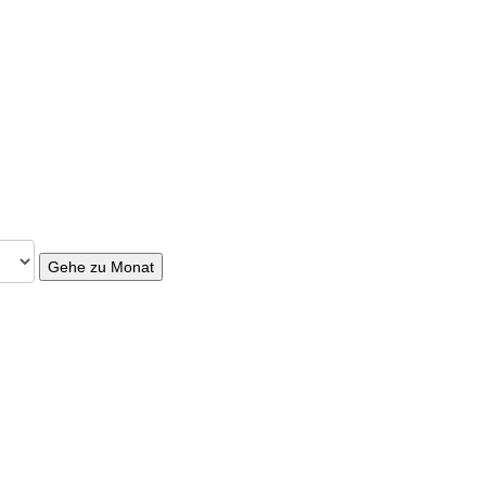
Gehe zu Monat