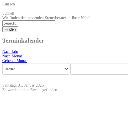
Einfach
Schnell
Wir finden den passenden Steuerberater in Ihrer Nähe!
Finden
Terminkalender
Nach Jahr
Nach Monat
Gehe zu Monat
Samstag, 31. Januar 2026
Es wurden keine Events gefunden