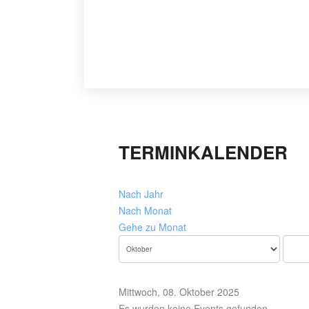
TERMINKALENDER
Nach Jahr
Nach Monat
Gehe zu Monat
Mittwoch, 08. Oktober 2025
Es wurden keine Events gefunden