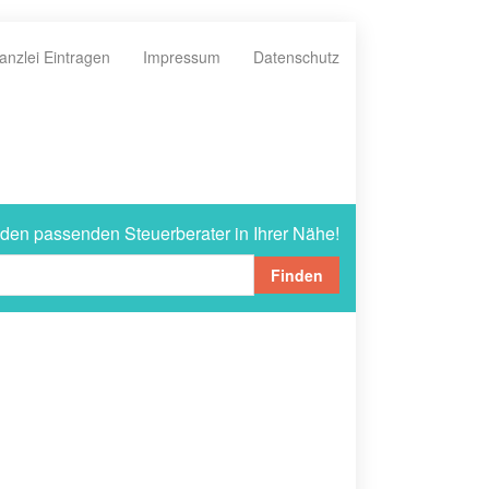
anzlei Eintragen
Impressum
Datenschutz
 den passenden Steuerberater in Ihrer Nähe!
Finden