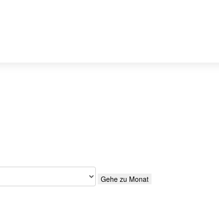
Gehe zu Monat