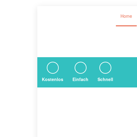
Home
Kostenlos
Einfach
Schnell