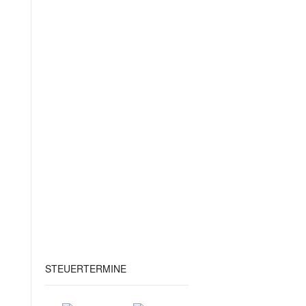
STEUERTERMINE