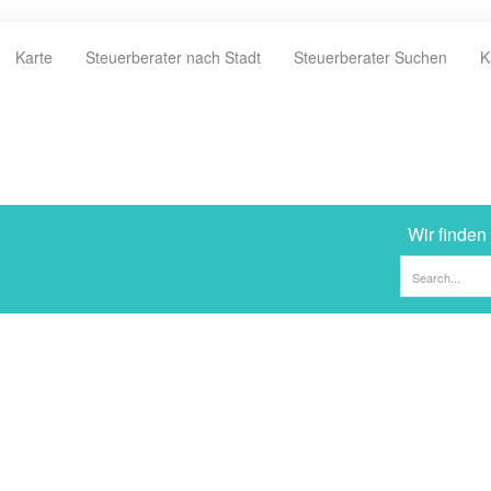
Karte
Steuerberater nach Stadt
Steuerberater Suchen
K
Wir finden