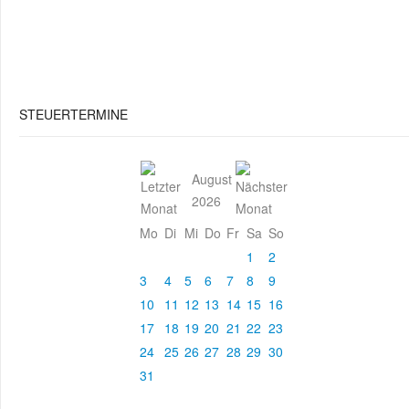
STEUERTERMINE
August
2026
Mo
Di
Mi
Do
Fr
Sa
So
1
2
3
4
5
6
7
8
9
10
11
12
13
14
15
16
17
18
19
20
21
22
23
24
25
26
27
28
29
30
31