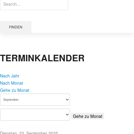
FINDEN
TERMINKALENDER
Nach Jahr
Nach Monat
Gehe zu Monat
Gehe zu Monat
Dienstag, 23. September 2025