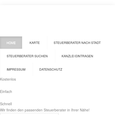
HOME
KARTE
STEUERBERATER NACH STADT
STEUERBERATER SUCHEN
KANZLEI EINTRAGEN
IMPRESSUM
DATENSCHUTZ
Kostenlos
Einfach
Schnell
Wir finden den passenden Steuerberater in Ihrer Nähe!