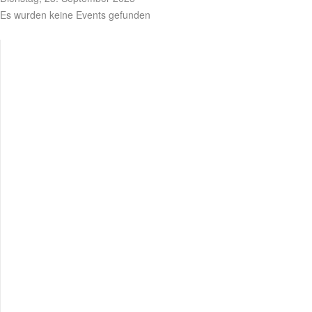
Es wurden keine Events gefunden