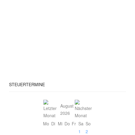
STEUERTERMINE
August
2026
Mo
Di
Mi
Do
Fr
Sa
So
1
2