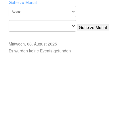
Gehe zu Monat
Gehe zu Monat
Mittwoch, 06. August 2025
Es wurden keine Events gefunden