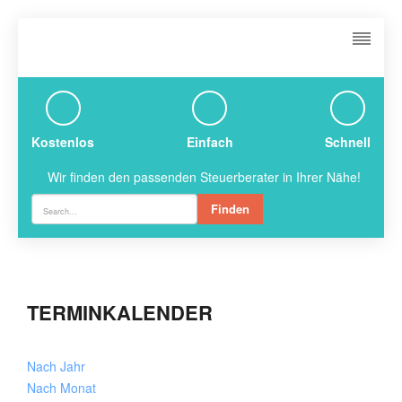
Kostenlos
Einfach
Schnell
Wir finden den passenden Steuerberater in Ihrer Nähe!
Finden
TERMINKALENDER
Nach Jahr
Nach Monat