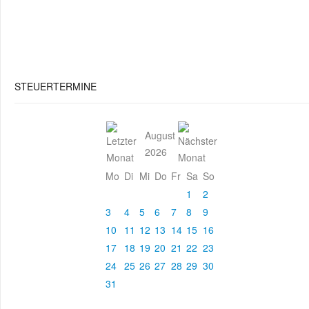
STEUERTERMINE
August
2026
Mo
Di
Mi
Do
Fr
Sa
So
1
2
3
4
5
6
7
8
9
10
11
12
13
14
15
16
17
18
19
20
21
22
23
24
25
26
27
28
29
30
31