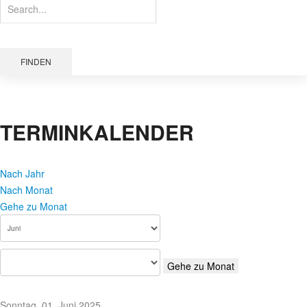
FINDEN
TERMINKALENDER
Nach Jahr
Nach Monat
Gehe zu Monat
Gehe zu Monat
Sonntag, 01. Juni 2025