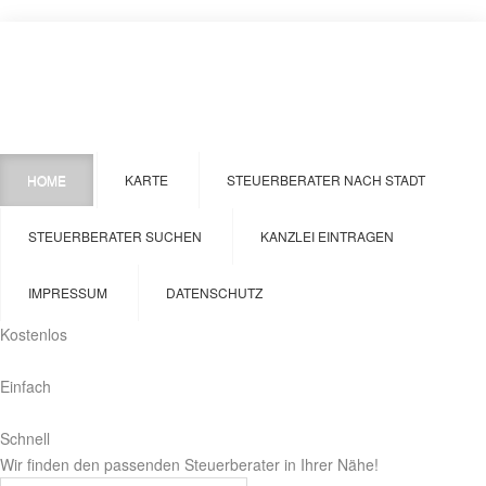
HOME
KARTE
STEUERBERATER NACH STADT
STEUERBERATER SUCHEN
KANZLEI EINTRAGEN
IMPRESSUM
DATENSCHUTZ
Kostenlos
Einfach
Schnell
Wir finden den passenden Steuerberater in Ihrer Nähe!