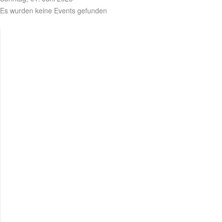
Es wurden keine Events gefunden