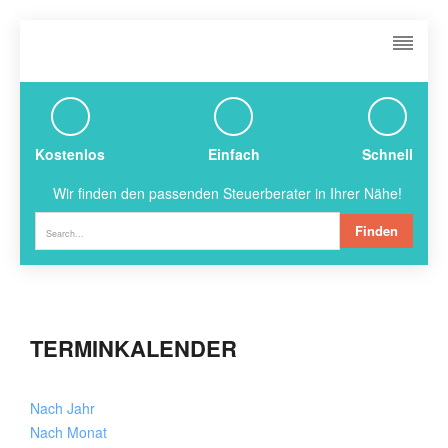
Kostenlos
Einfach
Schnell
Wir finden den passenden Steuerberater in Ihrer Nähe!
Finden
TERMINKALENDER
Nach Jahr
Nach Monat