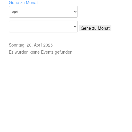
Gehe zu Monat
Gehe zu Monat
Sonntag, 20. April 2025
Es wurden keine Events gefunden