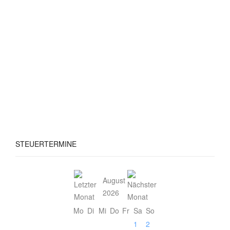
STEUERTERMINE
August
2026
Mo
Di
Mi
Do
Fr
Sa
So
1
2